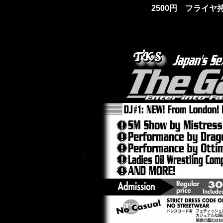
2500円 フライヤ