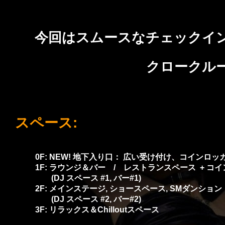
今回はスムースなチェックイ
クロークル
スペース:
0F: NEW! 地下入り口： 広い受け付け、コインロ
1F: ラウンジ＆バー / レストランスペース
+ コ
(DJ スペース #1, バー#1)
2F: メインステージ, ショースペース, SMダンショ
(DJ スペース #2, バー#2)
3F: リラックス＆Chilloutスペース