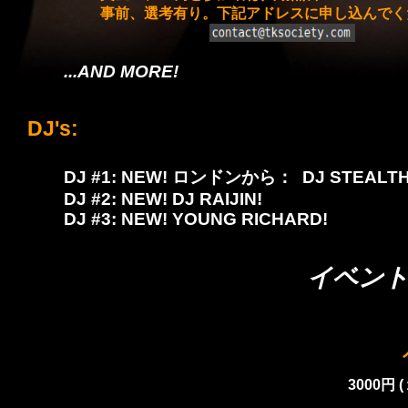
事前、選考有り。下記アドレスに申し込んでく
...AND MORE!
DJ's:
DJ #1
: NEW! ロンドンから：
DJ STEALTH
DJ #2: NEW! DJ RAIJIN!
DJ #3: NEW! YOUNG RICHARD!
イベント開
3000円