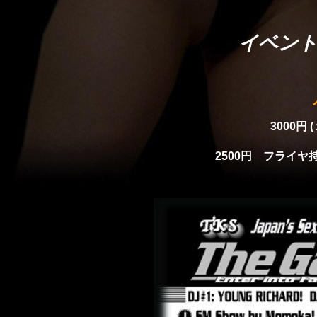
イベント開
3000円
2500円 フライヤ