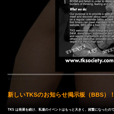
２００５ 年６月１０日
新しいTKSのお知らせ掲示板（BBS）
TKS は発展を続け、私達のイベントはもっと大きく、頻繁になったの