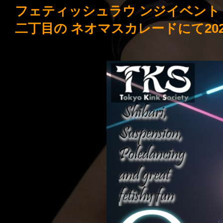
フェティッシュラウ ンジイベント
二丁目の ネオマスカレードにて2026