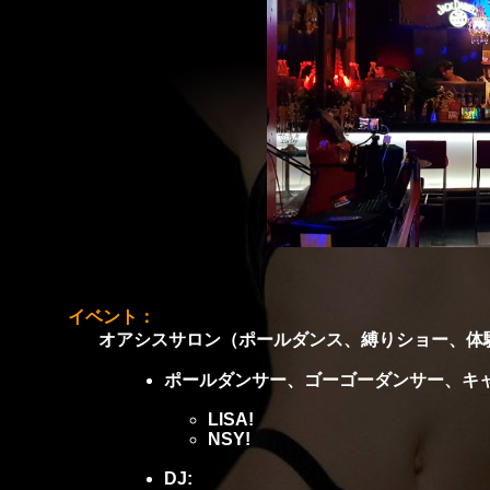
イベント：
オアシスサロン（ポールダンス、縛りショー、体験も
ポールダンサー、ゴーゴーダンサー、キ
LISA!
NSY!
DJ: